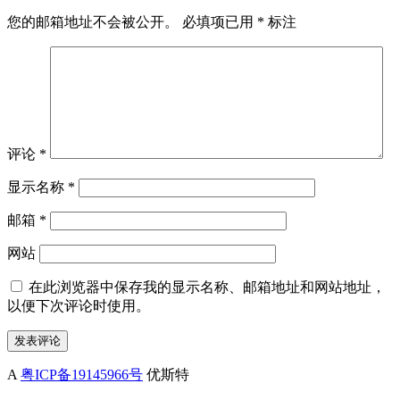
您的邮箱地址不会被公开。
必填项已用
*
标注
评论
*
显示名称
*
邮箱
*
网站
在此浏览器中保存我的显示名称、邮箱地址和网站地址，
以便下次评论时使用。
A
粤ICP备19145966号
优斯特