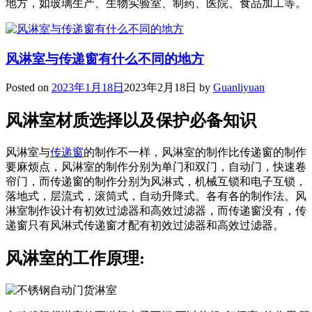
地方，如玻璃生产、生物实验室、制药、医院、食品加工等。
风淋室与传递窗有什么不同的地方
Posted on
2023年1月18日
2023年2月18日
by
Guanliyuan
风淋室材质选择以及保护必备知识
风淋室与
传递窗
的制作不一样，风淋室的制作比传递窗的制作
要麻烦点，风淋室的制作分别为单门和双门，自动门，快速卷
帘门，而传递窗的制作分别为风淋式，机械互锁和电子互锁，
落地式，层流式，滚筒式，自动升降式。各有各的制作法。风
淋室制作设计有初效过滤器和高效过滤器，而传递窗没有，传
递窗只有风淋式传递窗才配有初效过滤器和高效过滤器。
风淋室的工作原理: