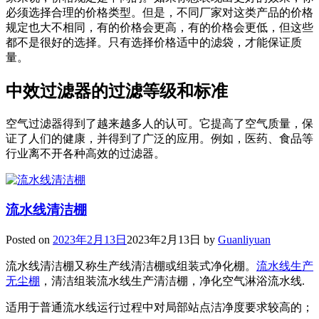
必须选择合理的价格类型。但是，不同厂家对这类产品的价格
规定也大不相同，有的价格会更高，有的价格会更低，但这些
都不是很好的选择。只有选择价格适中的滤袋，才能保证质
量。
中效过滤器的过滤等级和标准
空气过滤器得到了越来越多人的认可。它提高了空气质量，保
证了人们的健康，并得到了广泛的应用。例如，医药、食品等
行业离不开各种高效的过滤器。
流水线清洁棚
Posted on
2023年2月13日
2023年2月13日
by
Guanliyuan
流水线清洁棚又称生产线清洁棚或组装式净化棚。
流水线生产
无尘棚
，清洁组装流水线生产清洁棚，净化空气淋浴流水线.
适用于普通流水线运行过程中对局部站点洁净度要求较高的；