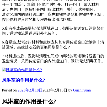
开一闭”规定，两扇门不能同时打开。打开外门，放入材料
后，先关门，然后打开内门取出材料，关门，这样循环。
清洁区域内的物料送出时，应先将物料送到相关物料中间站，
按照物料进入时的相反程序移出清洁区域。
5.所有半成品都要从清洁区域运出，都要从传送窗口运到暂存
间，通过物流通道运到外包装间。
6.容易造成污染的材料和废物应从其专用传送窗口运输到非清
洁区域。高效过滤器的更换周期是什么？
7.材料进出后，应及时清理包间或中间站的现场和传送窗口的
卫生情况，关闭传送窗口的内外通道门，做好清洗消毒工作。
风淋室的作用是什么?
Posted on
2023年2月18日
2023年2月18日
by
Guanliyuan
风淋室的作用是什么?