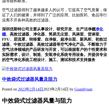
滤等级和标准。
空气过滤器得到了越来越多人的认可，它提高了空气质量，保
证了人们的健康，并得到了广泛的应用。比如医药、食品等行
业离不开各种高效的过滤器。
深圳优斯特公司主要从事设计、研究开发、生产洁净棚
净化
棚
、高效过滤器、净化器、简易无尘室、风淋室、货淋室、
FFU、层流罩、转移窗、自净板、超净台面、新风柜、初效过
滤器、中效过滤器、高效过滤器等空气净化产品。不断致力于
空气洁净领域的产品研发与开发，可以根据客户的个性要求和
实际需求，设计、制造、安装净化系统专用设备。并提供专业
的空气净化系统工程设计、施工、测试和技术支持服务
中效袋式过滤器风量及阻力
Posted on
2023年2月14日
2023年2月14日
by
Guanliyuan
中效袋式过滤器风量与阻力