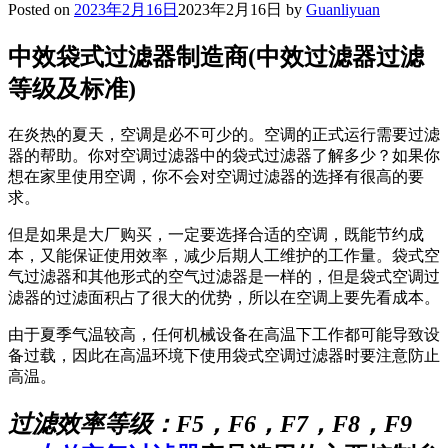
Posted on
2023年2月16日
2023年2月16日
by
Guanliyuan
中效袋式过滤器制造商(中效过滤器过滤
等级及标准)
在炎热的夏天，空调是必不可少的。空调的正式运行需要过滤
器的帮助。你对空调过滤器中的袋式过滤器了解多少？如果你
想在家里使用空调，你不会对空调过滤器的选择有很高的要
求。
但是如果是大厂购买，一定要选择合适的空调，既能节约成
本，又能保证使用效率，减少后期人工维护的工作量。袋式空
气过滤器和其他形式的空气过滤器是一样的，但是袋式空调过
滤器的过滤面积占了很大的优势，所以在空调上要先看成本。
由于夏季气温较高，任何机械设备在高温下工作都可能导致设
备过载，因此在高温环境下使用袋式空调过滤器时要注意防止
高温。
过滤效率等级：F5，F6，F7，F8，F9