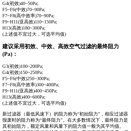
G4(初效)40~50Pa;
F5~F6(中效)70~90Pa;
F7~F8(高中效率)70~90Pa;
F9~H11(亚高效)110~150Pa;
H13(高效)180~300Pa;
(上述值不宜过大，可选平均值)
建议采用初效、中效、高效空气过滤的最终阻力
(Pa)：
G3(初效)100~200Pa;
G4(初效)150~250Pa;
F5~F6(中效)250~300Pa;
F7~F8(高中效率)300~400Pa;
F9~H11(亚高效)400~450Pa;
H13(高效)400~600Pa;
(上述值不宜过大，可选平均值)
新过滤器（最低风速下）的阻力称为“初始阻力”，相应过滤器
报废时的阻力称为“最终阻力”。在大多数情况下，最终阻力是
其初始阻力，额定风量和风量下的阻力值一般为其平均值。