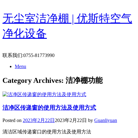
Skip
无尘室洁净棚 | 优斯特空气
to
content
净化设备
联系我们:0755-81773990
Menu
Category Archives:
洁净棚功能
洁净区传递窗的使用方法及使用方式
Posted on
2023年2月22日
2023年2月22日
by
Guanliyuan
清洁区域传递窗口的使用方法及使用方法