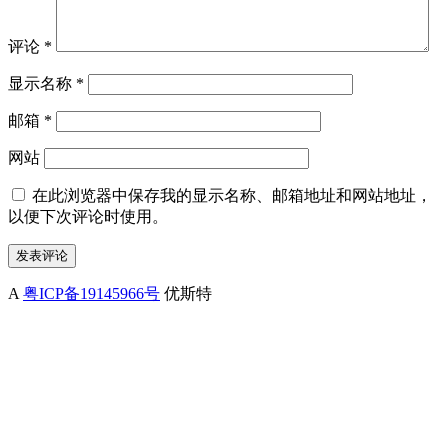
评论
*
显示名称
*
邮箱
*
网站
在此浏览器中保存我的显示名称、邮箱地址和网站地址，
以便下次评论时使用。
A
粤ICP备19145966号
优斯特