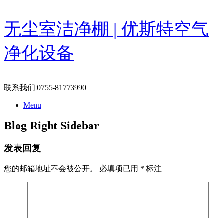
Skip
无尘室洁净棚 | 优斯特空气
to
content
净化设备
联系我们:0755-81773990
Menu
Blog Right Sidebar
发表回复
您的邮箱地址不会被公开。
必填项已用
*
标注