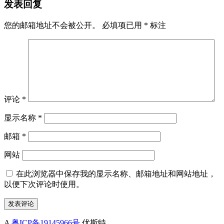
发表回复
您的邮箱地址不会被公开。
必填项已用
*
标注
评论
*
显示名称
*
邮箱
*
网站
在此浏览器中保存我的显示名称、邮箱地址和网站地址，
以便下次评论时使用。
A
粤ICP备19145966号
优斯特