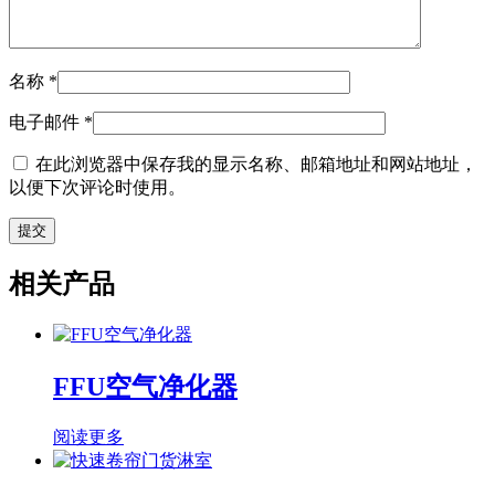
名称
*
电子邮件
*
在此浏览器中保存我的显示名称、邮箱地址和网站地址，
以便下次评论时使用。
相关产品
FFU空气净化器
阅读更多