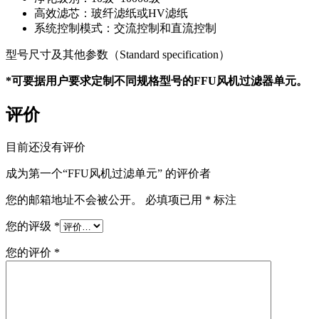
高效滤芯：玻纤滤纸或HV滤纸
系统控制模式：交流控制和直流控制
型号尺寸及其他参数（Standard specification）
*
可要据用户要求定制不同规格型号的FFU风机过滤器单元。
评价
目前还没有评价
成为第一个“FFU风机过滤单元” 的评价者
您的邮箱地址不会被公开。
必填项已用
*
标注
您的评级
*
您的评价
*