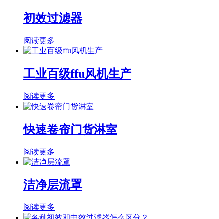
初效过滤器
阅读更多
工业百级ffu风机生产
阅读更多
快速卷帘门货淋室
阅读更多
洁净层流罩
阅读更多