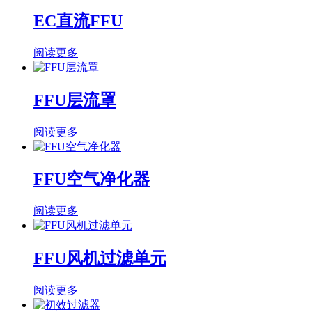
EC直流FFU
阅读更多
FFU层流罩
阅读更多
FFU空气净化器
阅读更多
FFU风机过滤单元
阅读更多