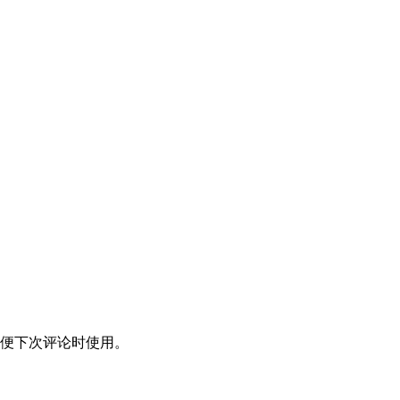
便下次评论时使用。