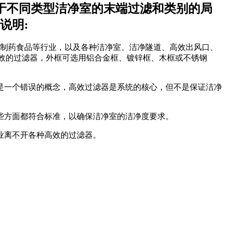
用于不同类型洁净室的末端过滤和类别的局
说明:
、制药食品等行业，以及各种洁净室、洁净隧道、高效出风口、
超高效的过滤器，外框可选用铝合金框、镀锌框、木框或不锈钢
这是一个错误的概念，高效过滤器是系统的核心，但不是保证洁净
些方面都符合标准，以确保洁净室的洁净度要求。
业离不开各种高效的过滤器。