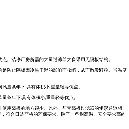
优点。洁净厂房所需的大量过滤器大多采用无隔板结构。
的是防止隔板因冷热干湿的影响而收缩，从而散发颗粒。当温度
风量条年下,具有体积小,重量轻等优点。
外使用隔板的地方很少。此外，与带隔板过滤器的矩形通道相
弃，符合日益严格的环保要求。除了一些耐高温、安全要求高的