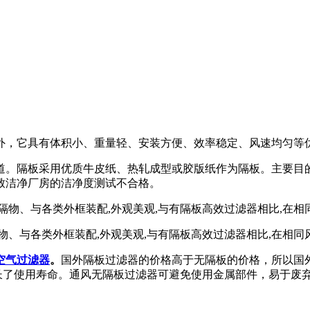
外，它具有体积小、重量轻、安装方便、效率稳定、风速均匀等
道。隔板采用优质牛皮纸、热轧成型或胶版纸作为隔板。主要目
致洁净厂房的洁净度测试不合格。
、与各类外框装配,外观美观,与有隔板高效过滤器相比,在相同
空气过滤器
。
国外隔板过滤器的价格高于无隔板的价格，所以国
长了使用寿命。通风无隔板过滤器可避免使用金属部件，易于废