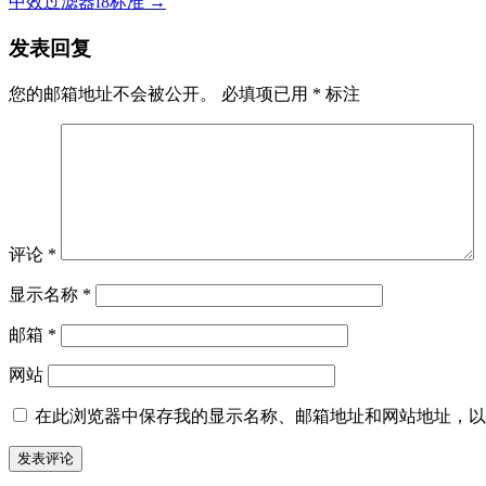
中效过滤器f8标准
→
发表回复
您的邮箱地址不会被公开。
必填项已用
*
标注
评论
*
显示名称
*
邮箱
*
网站
在此浏览器中保存我的显示名称、邮箱地址和网站地址，以