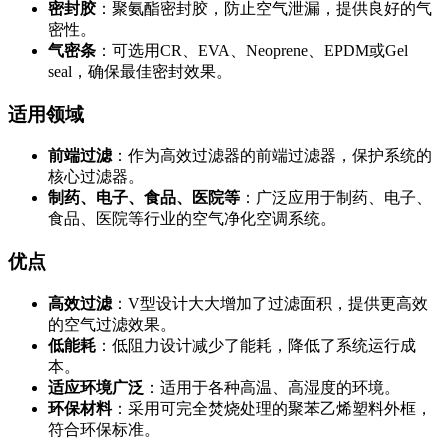
密封胶
：聚氨酯密封胶，防止空气泄漏，提供良好的气
密性。
气密条
：可选用CR、EVA、Neoprene、EPDM或Gel
seal，确保最佳密封效果。
适用领域
前端过滤
：作为高效过滤器的前端过滤器，保护系统的
核心过滤器。
制药、电子、食品、医院等
：广泛应用于制药、电子、
食品、医院等行业的空气净化空调系统。
优点
高效过滤
：V型设计大大增加了过滤面积，提供更高效
的空气过滤效果。
低能耗
：低阻力设计减少了能耗，降低了系统运行成
本。
适应环境广泛
：适用于各种高温、高湿度的环境。
环保材料
：采用可完全焚烧处理的聚苯乙烯塑料外框，
符合环保标准。