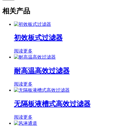
相关产品
初效板式过滤器
阅读更多
耐高温高效过滤器
阅读更多
无隔板液槽式高效过滤器
阅读更多