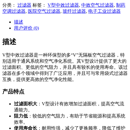
分类：
过滤器
标签：
V型中效过滤器
,
中效空气过滤器
,
制药
空调过滤器
,
医院空气过滤器
,
玻纤过滤器
,
电子工业过滤器
描述
用户评价 (0)
描述
V型中效过滤器是一种环保型的多“V”无隔板空气过滤器，特
别适用于通风系统和空气净化系统。其V型设计提供了更大的
过滤面积、更低的空气阻力，并且具有较长的使用寿命。该过
滤器在多个领域中得到了广泛应用，并且可与常用袋式过滤器
互换，提供更高效的空气净化性能。
产品特点
过滤面积大
：V型设计有效增加过滤面积，提高空气流
通能力。
阻力低
：较低的空气阻力，有助于节省能源和提高系统
效率。
使用寿命长
：耐用性强，减少了更换频率，降低了维护