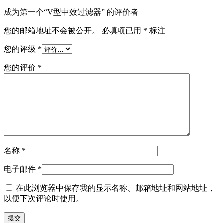
成为第一个“V型中效过滤器” 的评价者
您的邮箱地址不会被公开。
必填项已用
*
标注
您的评级
*
您的评价
*
名称
*
电子邮件
*
在此浏览器中保存我的显示名称、邮箱地址和网站地址，
以便下次评论时使用。